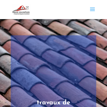
travaux de