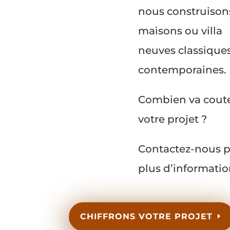
nous construison
maisons ou villa
neuves classiques
contemporaines.
Combien va cout
votre projet ?
Contactez-nous 
plus d’informatio
CHIFFRONS VOTRE PROJET