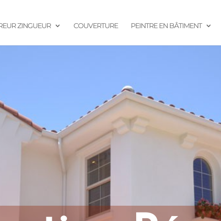
EUR ZINGUEUR
COUVERTURE
PEINTRE EN BÂTIMENT