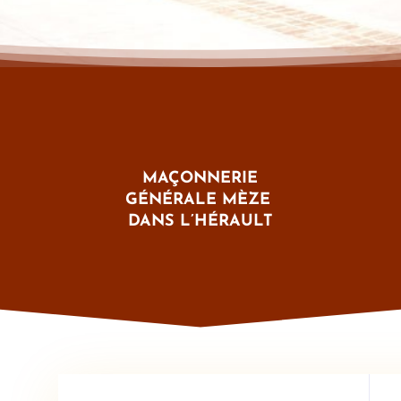
MAÇONNERIE
GÉNÉRALE MÈZE
DANS L’HÉRAULT