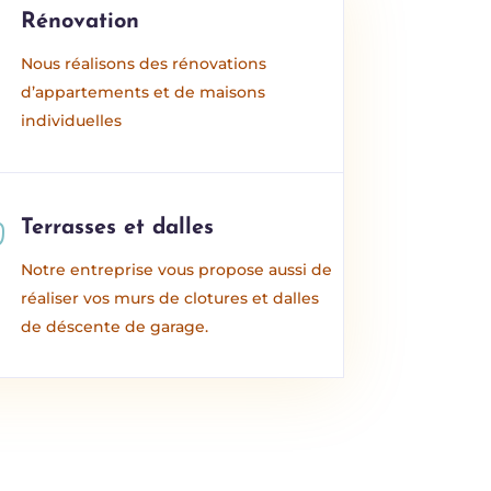

Rénovation
Nous réalisons des rénovations
d’appartements et de maisons
individuelles

Terrasses et dalles
Notre entreprise vous propose aussi de
réaliser vos murs de clotures et dalles
de déscente de garage.