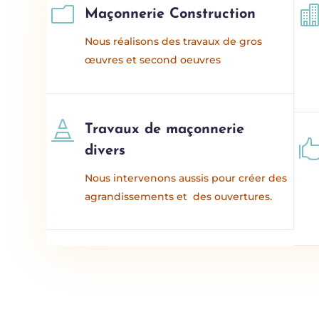
m
Maçonnerie Construction
Nous réalisons des travaux de gros
œuvres et second oeuvres

Travaux de maçonnerie
divers
Nous intervenons aussis pour créer des
agrandissements et des ouvertures.