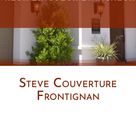
Steve Couverture
Frontignan