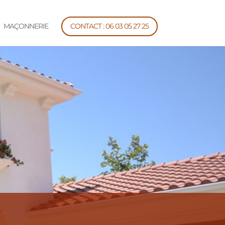
MAÇONNERIE
CONTACT : 06 03 05 27 25