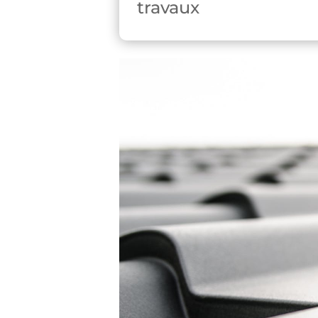
travaux