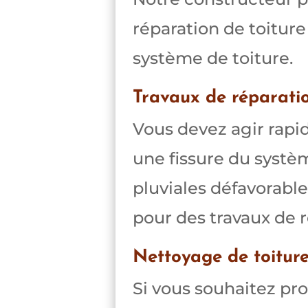
réparation de toiture
système de toiture.
Travaux de réparatio
Vous devez agir rapi
une fissure du systè
pluviales défavorable
pour des travaux de r
Nettoyage de toitur
Si vous souhaitez pro