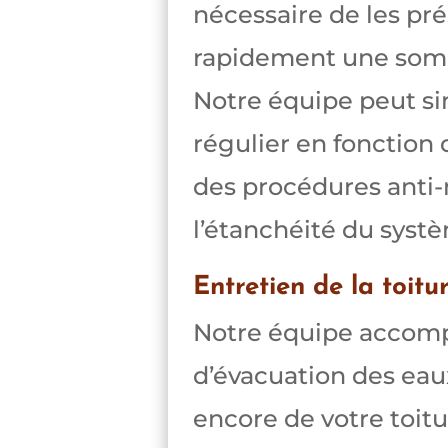
nécessaire de les pré
rapidement une somm
Notre équipe peut si
régulier en fonction
des procédures anti-
l’étanchéité du syst
Entretien de la toitu
Notre équipe accompli
d’évacuation des eau
encore de votre toitu