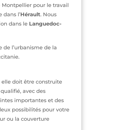
Montpellier pour le travail
 dans l’
Hérault
. Nous
ion dans le
Languedoc-
e de l’urbanisme de la
citanie.
elle doit être construite
qualifié, avec des
intes importantes et des
deux possibilités pour votre
dur ou la couverture