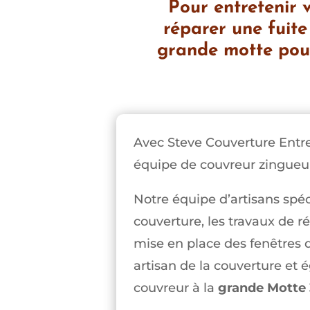
Pour entretenir v
réparer une fuite
grande motte pour
Avec Steve Couverture Entre
équipe de couvreur zingueur
Notre équipe d’artisans spéc
couverture, les travaux de r
mise en place des fenêtres d
artisan de la couverture et
couvreur à la
grande Motte