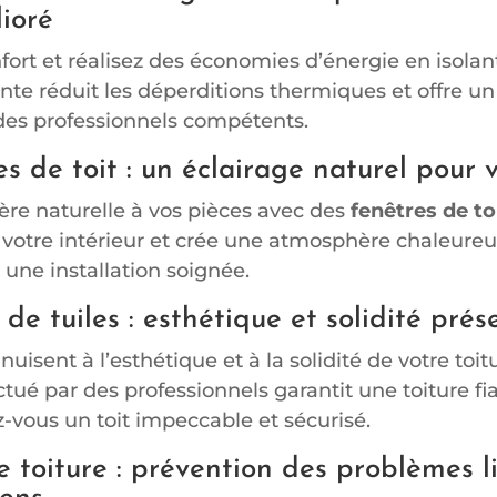
lioré
fort et réalisez des économies d’énergie en isolan
nte réduit les déperditions thermiques et offre un
 des professionnels compétents.
s de toit : un éclairage naturel pour 
ère naturelle à vos pièces avec des
fenêtres de to
 votre intérieur et crée une atmosphère chaleureu
 une installation soignée.
e tuiles : esthétique et solidité prés
nuisent à l’esthétique et à la solidité de votre toit
ué par des professionnels garantit une toiture fia
-vous un toit impeccable et sécurisé.
toiture : prévention des problèmes l